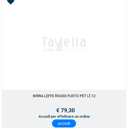
BIRRA LEFFE ROUGE FUSTO PET LT.12
€ 79,30
Accedi per effettuare un ordine
accedi