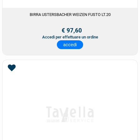
BIRRA USTERSBACHER WEIZEN FUSTO LT.20
€ 97,60
Accedi per effettuare un ordine
accedi