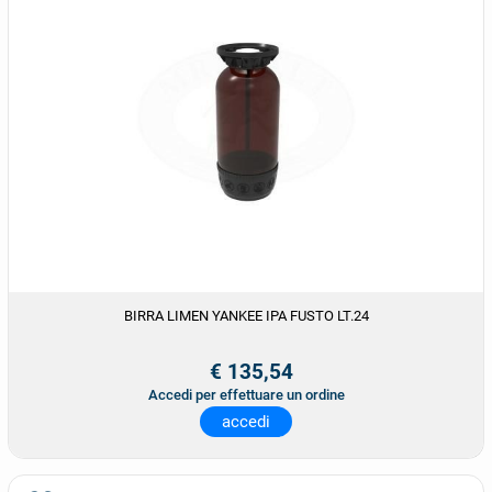
BIRRA LIMEN YANKEE IPA FUSTO LT.24
€ 135,54
Accedi per effettuare un ordine
accedi