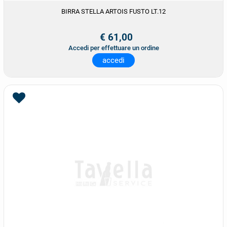
BIRRA STELLA ARTOIS FUSTO LT.12
€ 61,00
Accedi per effettuare un ordine
accedi