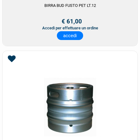
BIRRA BUD FUSTO PET LT.12
€ 61,00
Accedi per effettuare un ordine
accedi