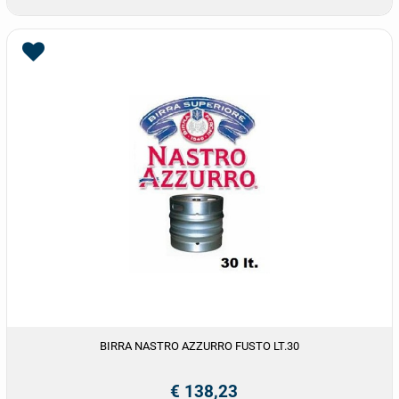
BIRRA NASTRO AZZURRO FUSTO LT.30
€ 138,23