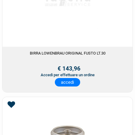
BIRRA LOWENBRAU ORIGINAL FUSTO LT.30
€ 143,96
Accedi per effettuare un ordine
accedi