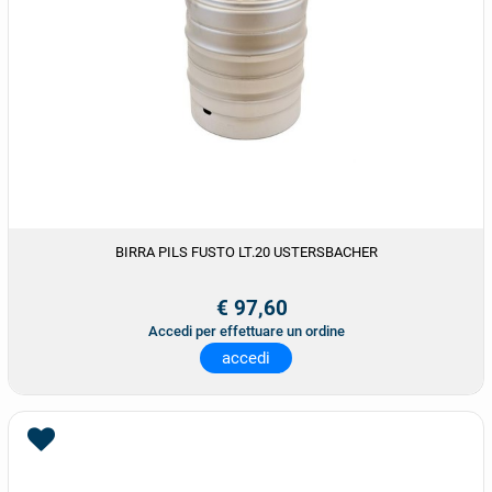
BIRRA PILS FUSTO LT.20 USTERSBACHER
€ 97,60
Accedi per effettuare un ordine
accedi