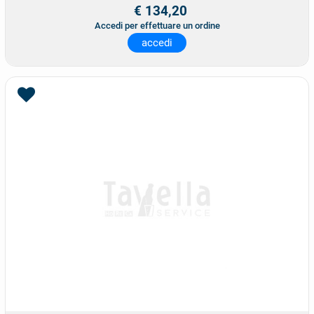
€ 134,20
Accedi per effettuare un ordine
accedi