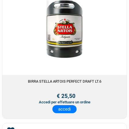
BIRRA STELLA ARTOIS PERFECT DRAFT LT.6
€ 25,50
Accedi per effettuare un ordine
accedi