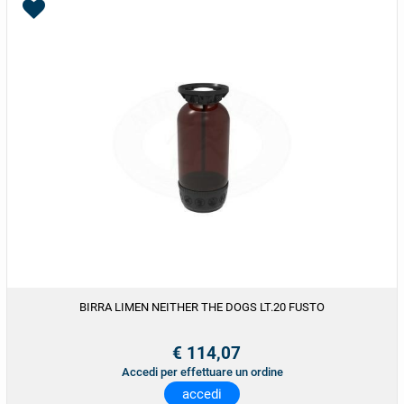
BIRRA LIMEN NEITHER THE DOGS LT.20 FUSTO
€ 114,07
Accedi per effettuare un ordine
accedi