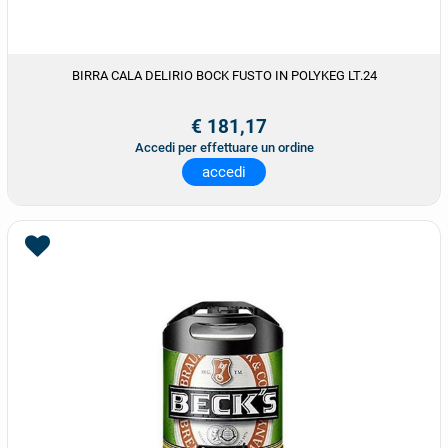
BIRRA CALA DELIRIO BOCK FUSTO IN POLYKEG LT.24
€ 181,17
Accedi per effettuare un ordine
accedi