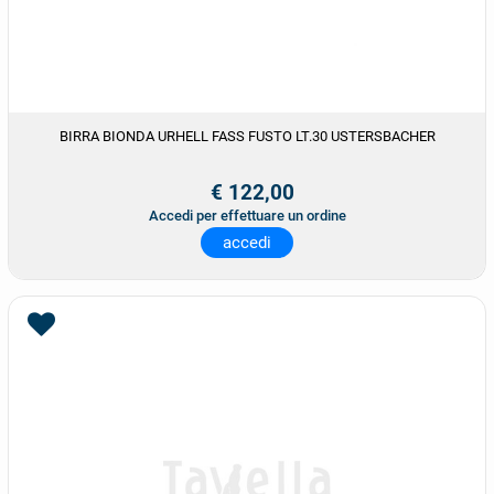
BIRRA BIONDA URHELL FASS FUSTO LT.30 USTERSBACHER
€ 122,00
Accedi per effettuare un ordine
accedi