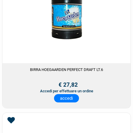
BIRRA HOEGAARDEN PERFECT DRAFT LT.6
€ 27,82
Accedi per effettuare un ordine
accedi