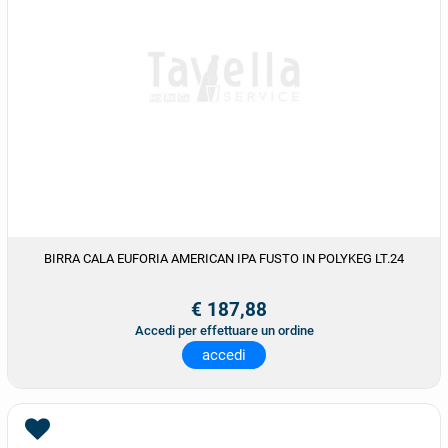
BIRRA CALA EUFORIA AMERICAN IPA FUSTO IN POLYKEG LT.24
€ 187,88
Accedi per effettuare un ordine
accedi