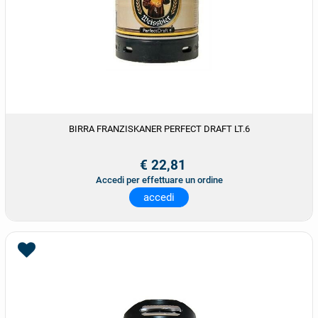
BIRRA FRANZISKANER PERFECT DRAFT LT.6
€ 22,81
Accedi per effettuare un ordine
accedi