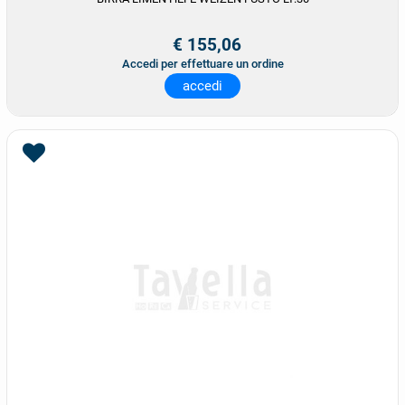
€ 155,06
Accedi per effettuare un ordine
accedi