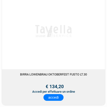
BIRRA LOWENBRAU OKTOBERFEST FUSTO LT.30
€ 134,20
Accedi per effettuare un ordine
accedi