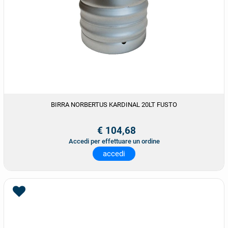
BIRRA NORBERTUS KARDINAL 20LT FUSTO
€ 104,68
Accedi per effettuare un ordine
accedi