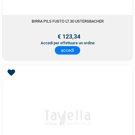
BIRRA PILS FUSTO LT.30 USTERSBACHER
€ 123,34
Accedi per effettuare un ordine
accedi