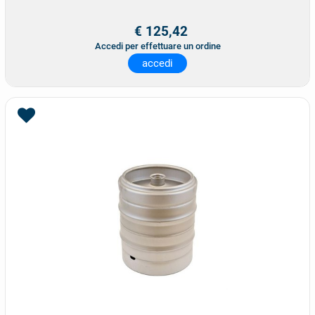
€ 125,42
Accedi per effettuare un ordine
accedi