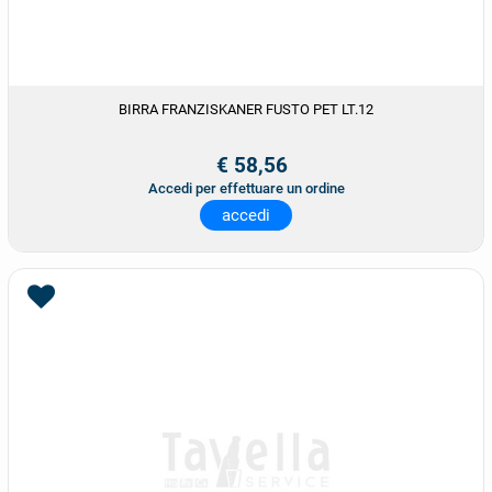
BIRRA FRANZISKANER FUSTO PET LT.12
€ 58,56
Accedi per effettuare un ordine
accedi