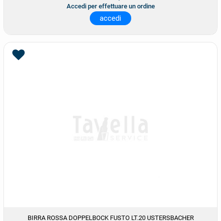
Accedi per effettuare un ordine
accedi
BIRRA ROSSA DOPPELBOCK FUSTO LT.20 USTERSBACHER