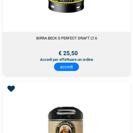
BIRRA BECK S PERFECT DRAFT LT.6
€ 25,50
Accedi per effettuare un ordine
accedi