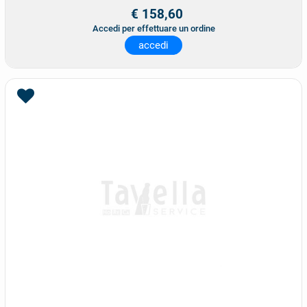
€ 158,60
Accedi per effettuare un ordine
accedi