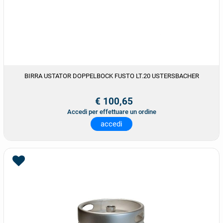
BIRRA USTATOR DOPPELBOCK FUSTO LT.20 USTERSBACHER
€ 100,65
Accedi per effettuare un ordine
accedi