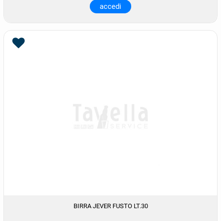
accedi
BIRRA JEVER FUSTO LT.30