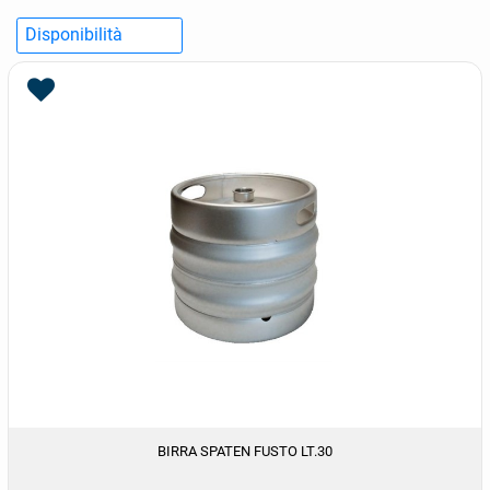
BIRRA SPATEN FUSTO LT.30