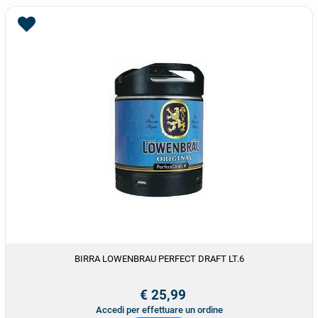
BIRRA LOWENBRAU PERFECT DRAFT LT.6
€ 25,99
Accedi per effettuare un ordine