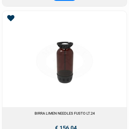
BIRRA LIMEN NEEDLES FUSTO LT.24
€ 156,04