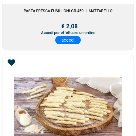
PASTA FRESCA FUSILLONI GR.450 IL MATTARELLO
€ 2,08
Accedi per effettuare un ordine
accedi