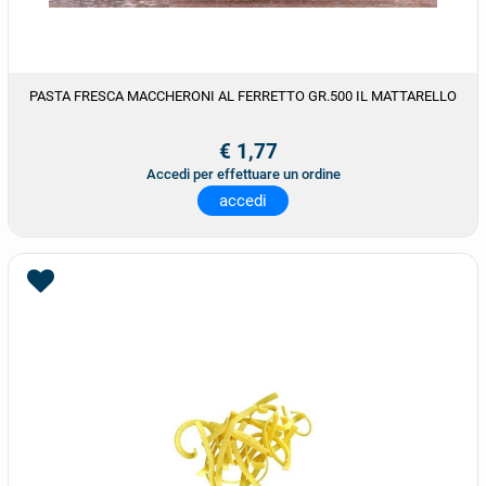
PASTA FRESCA MACCHERONI AL FERRETTO GR.500 IL MATTARELLO
€ 1,77
Accedi per effettuare un ordine
accedi