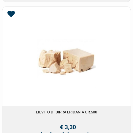
LIEVITO DI BIRRA ERIDANIA GR.500
€ 3,30