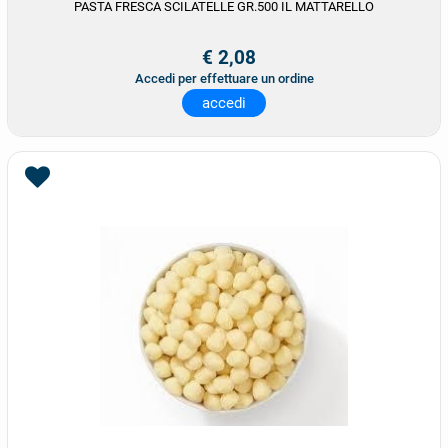
PASTA FRESCA SCILATELLE GR.500 IL MATTARELLO
€ 2,08
Accedi per effettuare un ordine
accedi