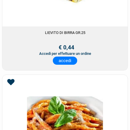
LIEVITO DI BIRRA GR.25
€ 0,44
Accedi per effettuare un ordine
accedi