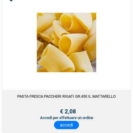
PASTA FRESCA PACCHERI RIGATI GR.450 IL MATTARELLO
€ 2,08
Accedi per effettuare un ordine
accedi