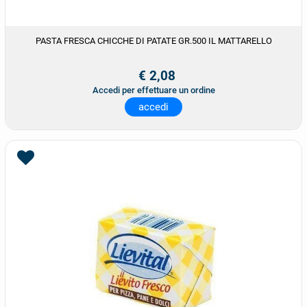
PASTA FRESCA CHICCHE DI PATATE GR.500 IL MATTARELLO
€ 2,08
Accedi per effettuare un ordine
accedi