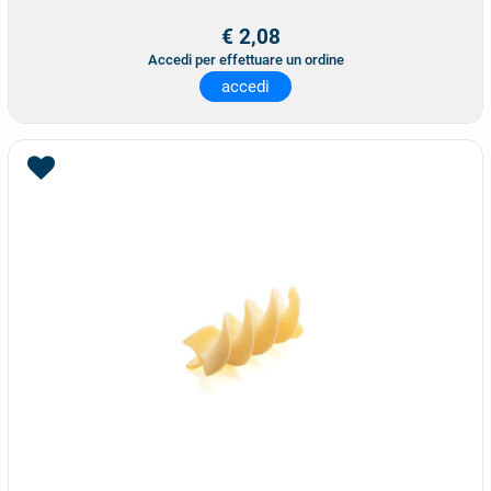
€ 2,08
Accedi per effettuare un ordine
accedi