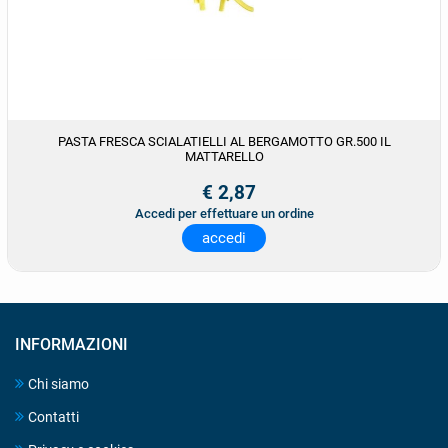
PASTA FRESCA SCIALATIELLI AL BERGAMOTTO GR.500 IL
MATTARELLO
€ 2,87
Accedi per effettuare un ordine
accedi
INFORMAZIONI
Chi siamo
Contatti