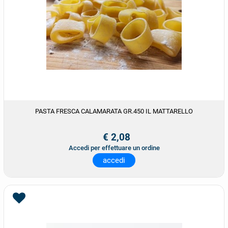
PASTA FRESCA CALAMARATA GR.450 IL MATTARELLO
€ 2,08
Accedi per effettuare un ordine
accedi