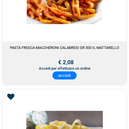
PASTA FRESCA MACCHERONI CALABRESI GR.500 IL MATTARELLO
€ 2,08
Accedi per effettuare un ordine
accedi