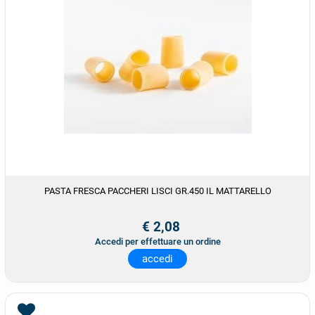
PASTA FRESCA PACCHERI LISCI GR.450 IL MATTARELLO
€ 2,08
Accedi per effettuare un ordine
accedi