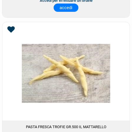
Accedi per effettuare un ordine
accedi
PASTA FRESCA TROFIE GR.500 IL MATTARELLO