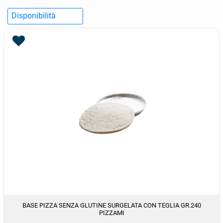
BASE PIZZA SENZA GLUTINE SURGELATA CON TEGLIA GR.240
PIZZAMI