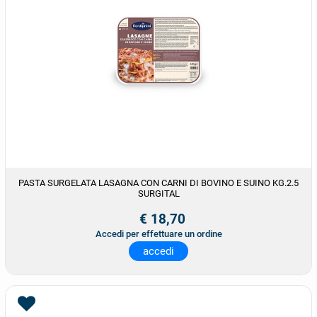
PASTA SURGELATA LASAGNA CON CARNI DI BOVINO E SUINO KG.2.5
SURGITAL
€ 18,70
Accedi per effettuare un ordine
accedi