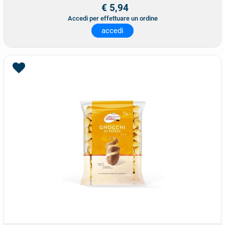
€ 5,94
Accedi per effettuare un ordine
accedi