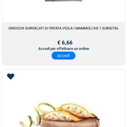
GNOCCHI SURGELATI DI PATATA VIOLA I MAMMOLI KG.1 SURGITAL
€ 6,66
Accedi per effettuare un ordine
accedi