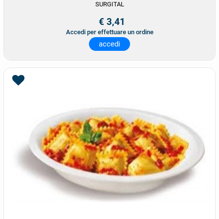
SURGITAL
€ 3,41
Accedi per effettuare un ordine
accedi