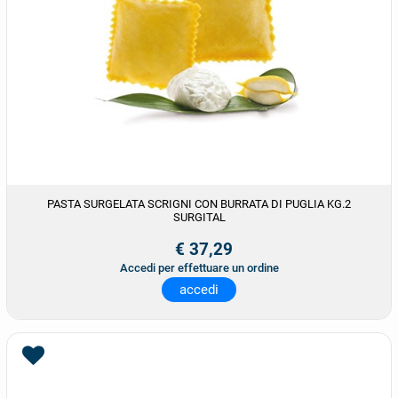
PASTA SURGELATA SCRIGNI CON BURRATA DI PUGLIA KG.2
SURGITAL
€ 37,29
Accedi per effettuare un ordine
accedi