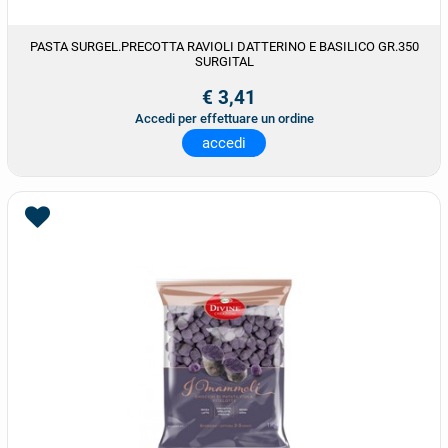
PASTA SURGEL.PRECOTTA RAVIOLI DATTERINO E BASILICO GR.350
SURGITAL
€ 3,41
Accedi per effettuare un ordine
accedi