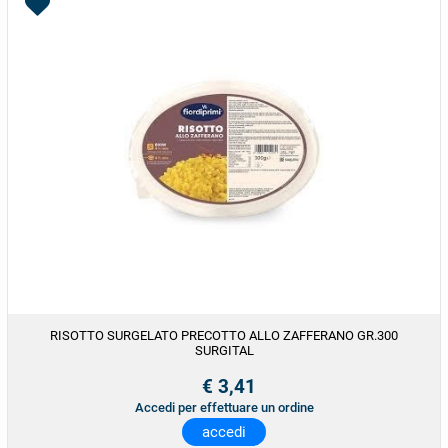
RISOTTO SURGELATO PRECOTTO ALLO ZAFFERANO GR.300
SURGITAL
€ 3,41
Accedi per effettuare un ordine
accedi