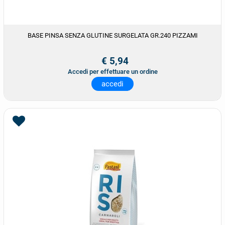
BASE PINSA SENZA GLUTINE SURGELATA GR.240 PIZZAMI
€ 5,94
Accedi per effettuare un ordine
accedi