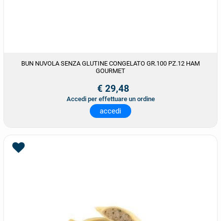
BUN NUVOLA SENZA GLUTINE CONGELATO GR.100 PZ.12 HAM
GOURMET
€ 29,48
Accedi per effettuare un ordine
accedi