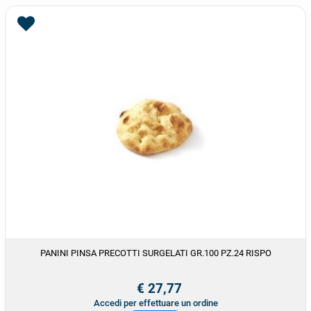
PANINI PINSA PRECOTTI SURGELATI GR.100 PZ.24 RISPO
€ 27,77
Accedi per effettuare un ordine