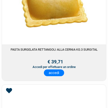
PASTA SURGELATA RETTANGOLI ALLA CERNIA KG.3 SURGITAL
€ 39,71
Accedi per effettuare un ordine
accedi