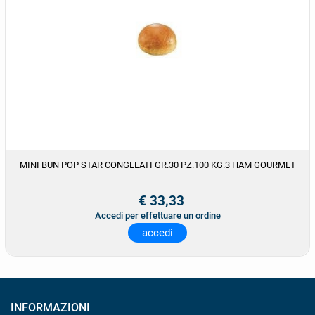
MINI BUN POP STAR CONGELATI GR.30 PZ.100 KG.3 HAM GOURMET
€ 33,33
Accedi per effettuare un ordine
accedi
INFORMAZIONI