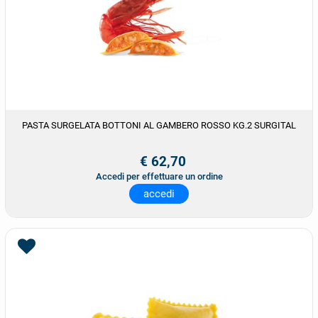
PASTA SURGELATA BOTTONI AL GAMBERO ROSSO KG.2 SURGITAL
€ 62,70
Accedi per effettuare un ordine
accedi