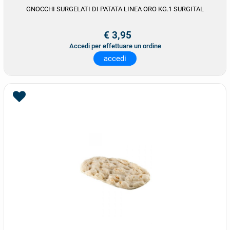
GNOCCHI SURGELATI DI PATATA LINEA ORO KG.1 SURGITAL
€ 3,95
Accedi per effettuare un ordine
accedi