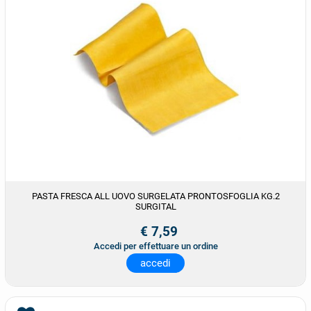
PASTA FRESCA ALL UOVO SURGELATA PRONTOSFOGLIA KG.2
SURGITAL
€ 7,59
Accedi per effettuare un ordine
accedi