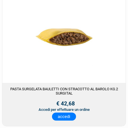
PASTA SURGELATA BAULETTI CON STRACOTTO AL BAROLO KG.2
SURGITAL
€ 42,68
Accedi per effettuare un ordine
accedi