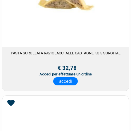
PASTA SURGELATA RAVIOLACCI ALLE CASTAGNE KG.3 SURGITAL
€ 32,78
Accedi per effettuare un ordine
accedi