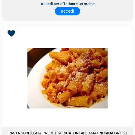
Accedi per effettuare un ordine
accedi
PASTA SURGELATA PRECOTTA RIGATONI ALL AMATRICIANA GR.350