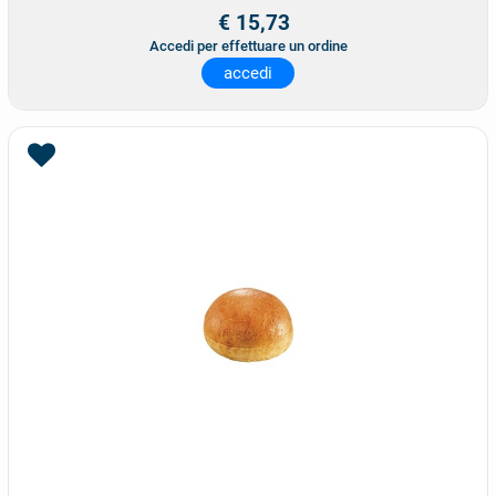
€ 15,73
Accedi per effettuare un ordine
accedi