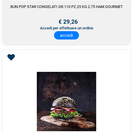
BUN POP STAR CONGELATI GR.110 PZ.25 KG.2.75 HAM GOURMET
€ 29,26
Accedi per effettuare un ordine
accedi