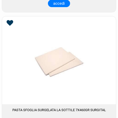
accedi
PASTA SFOGLIA SURGELATA LA SOTTILE 7X460GR SURGITAL