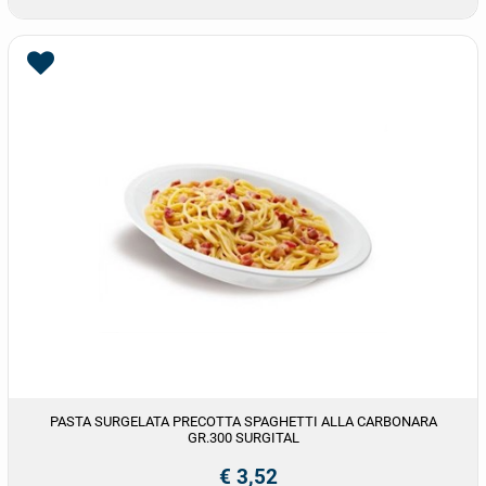
PASTA SURGELATA PRECOTTA SPAGHETTI ALLA CARBONARA
GR.300 SURGITAL
€ 3,52