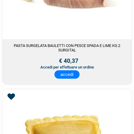
PASTA SURGELATA BAULETTI CON PESCE SPADA E LIME KG.2
SURGITAL
€ 40,37
Accedi per effettuare un ordine
accedi