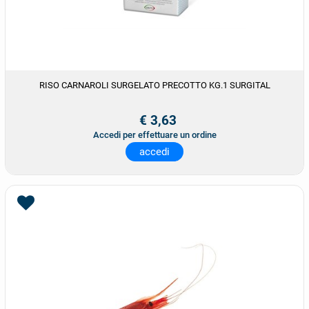
RISO CARNAROLI SURGELATO PRECOTTO KG.1 SURGITAL
€ 3,63
Accedi per effettuare un ordine
accedi