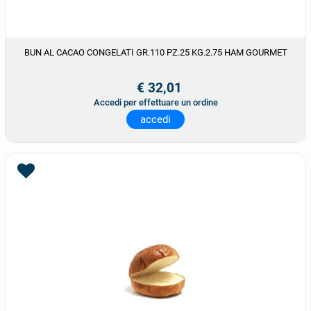
BUN AL CACAO CONGELATI GR.110 PZ.25 KG.2.75 HAM GOURMET
€ 32,01
Accedi per effettuare un ordine
accedi