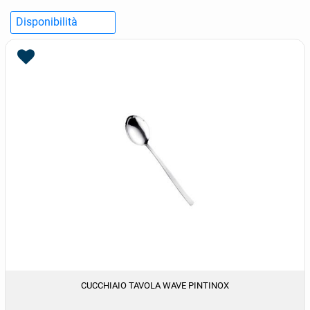
CUCCHIAIO TAVOLA WAVE PINTINOX