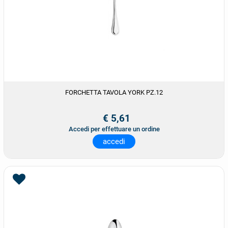
FORCHETTA TAVOLA YORK PZ.12
€ 5,61
Accedi per effettuare un ordine
accedi