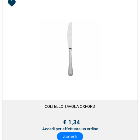
COLTELLO TAVOLA OXFORD
€ 1,34
Accedi per effettuare un ordine
accedi