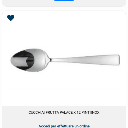
CUCCHIAI FRUTTA PALACE X 12 PINTIINOX
Accedi per effettuare un ordine