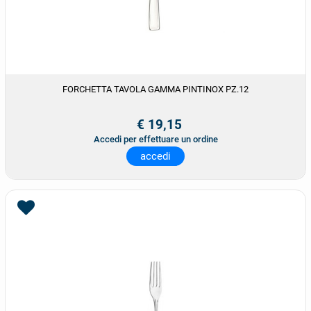
FORCHETTA TAVOLA GAMMA PINTINOX PZ.12
€ 19,15
Accedi per effettuare un ordine
accedi