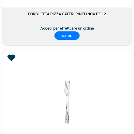
FORCHETTA PIZZA CATERI PINTI INOX PZ.12
Accedi per effettuare un ordine
accedi