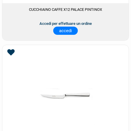
CUCCHIAINO CAFFE X12 PALACE PINTINOX
Accedi per effettuare un ordine
accedi