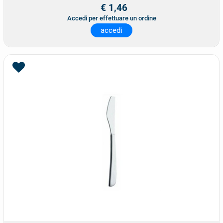
€ 1,46
Accedi per effettuare un ordine
accedi