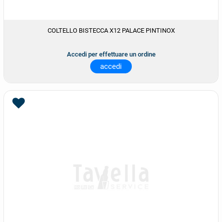
COLTELLO BISTECCA X12 PALACE PINTINOX
Accedi per effettuare un ordine
accedi