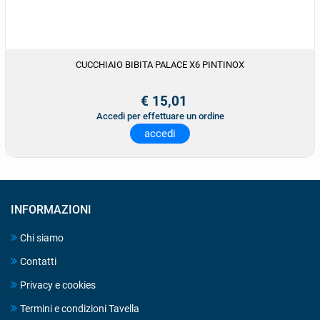
CUCCHIAIO BIBITA PALACE X6 PINTINOX
€ 15,01
Accedi per effettuare un ordine
accedi
INFORMAZIONI
Chi siamo
Contatti
Privacy e cookies
Termini e condizioni Tavella