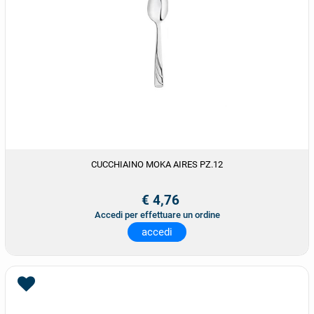
CUCCHIAINO MOKA AIRES PZ.12
€ 4,76
Accedi per effettuare un ordine
accedi