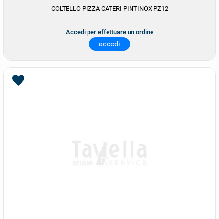
COLTELLO PIZZA CATERI PINTINOX PZ12
Accedi per effettuare un ordine
accedi