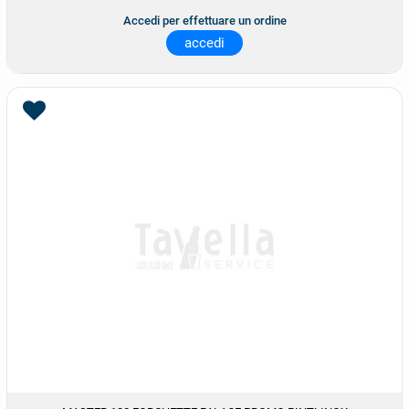
Accedi per effettuare un ordine
accedi