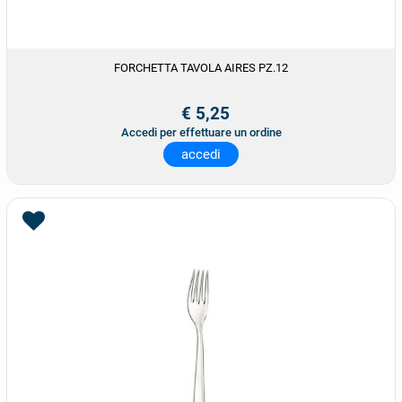
FORCHETTA TAVOLA AIRES PZ.12
€ 5,25
Accedi per effettuare un ordine
accedi