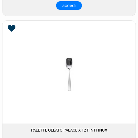
accedi
PALETTE GELATO PALACE X 12 PINTI INOX