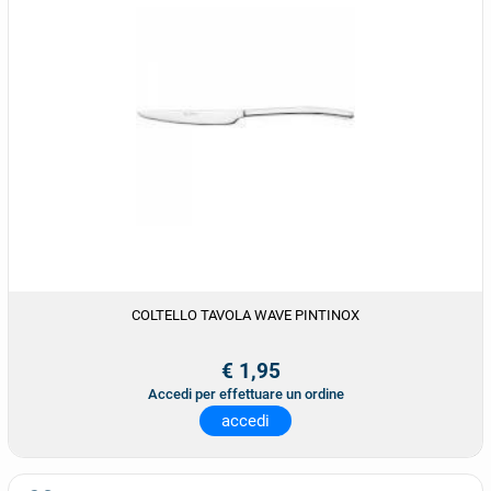
COLTELLO TAVOLA WAVE PINTINOX
€ 1,95
Accedi per effettuare un ordine
accedi