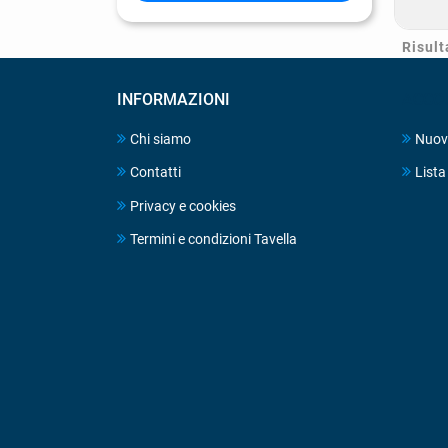
Risulta
INFORMAZIONI
ACCO
Chi siamo
Nuov
Contatti
Lista 
Privacy e cookies
Termini e condizioni Tavella