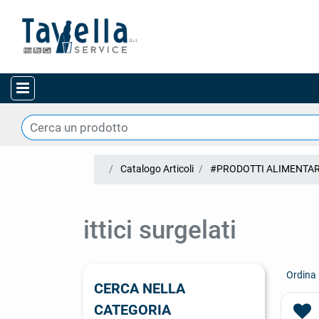
Open menu
Catalogo Articoli
#PRODOTTI ALIMENTAR
ittici surgelati
Ordina 
CERCA NELLA
CATEGORIA