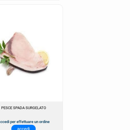
PESCE SPADA SURGELATO
ccedi per effettuare un ordine
accedi