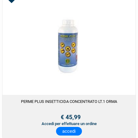
PERME PLUS INSETTICIDA CONCENTRATO LT.1 ORMA
€ 45,99
Accedi per effettuare un ordine
accedi