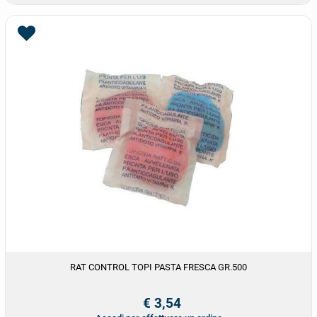
RAT CONTROL TOPI PASTA FRESCA GR.500
€ 3,54