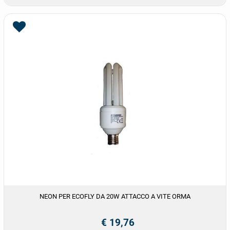
NEON PER ECOFLY DA 20W ATTACCO A VITE ORMA
€ 19,76