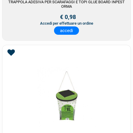
TRAPPOLA ADESIVA PER SCARAFAGGI E TOPI GLUE BOARD INPEST
ORMA
€ 0,98
Accedi per effettuare un ordine
accedi