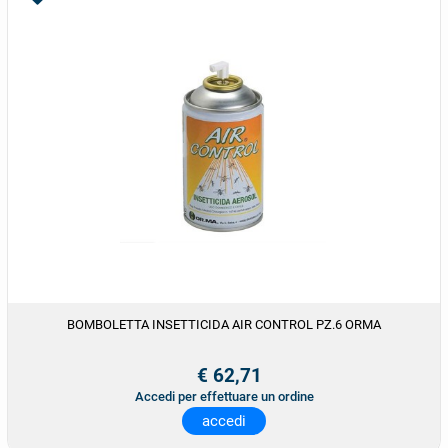
BOMBOLETTA INSETTICIDA AIR CONTROL PZ.6 ORMA
€ 62,71
Accedi per effettuare un ordine
accedi