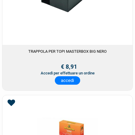
TRAPPOLA PER TOPI MASTERBOX BIG NERO
€ 8,91
Accedi per effettuare un ordine
accedi