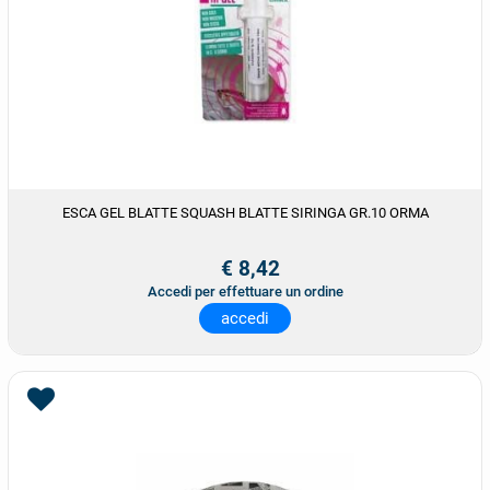
ESCA GEL BLATTE SQUASH BLATTE SIRINGA GR.10 ORMA
€ 8,42
Accedi per effettuare un ordine
accedi