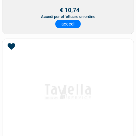
€ 10,74
Accedi per effettuare un ordine
accedi