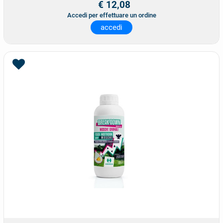
€ 12,08
Accedi per effettuare un ordine
accedi