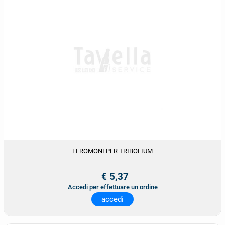
FEROMONI PER TRIBOLIUM
€ 5,37
Accedi per effettuare un ordine
accedi