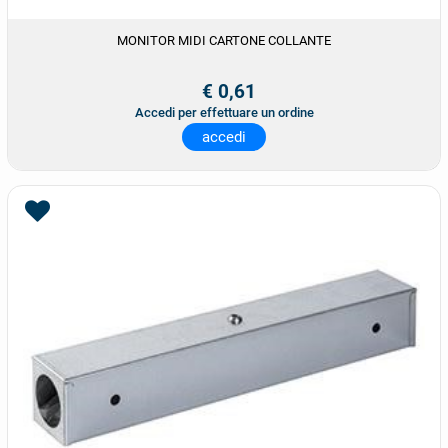
MONITOR MIDI CARTONE COLLANTE
€ 0,61
Accedi per effettuare un ordine
accedi