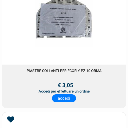
PIASTRE COLLANTI PER ECOFLY PZ.10 ORMA
€ 3,05
Accedi per effettuare un ordine
accedi