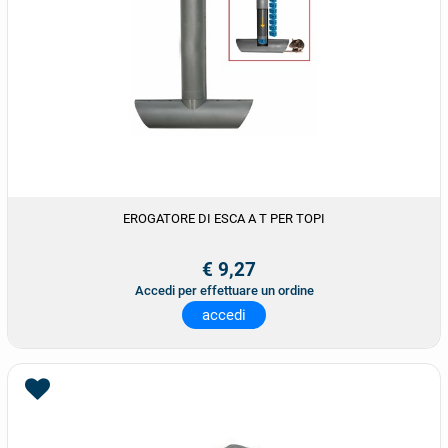
EROGATORE DI ESCA A T PER TOPI
€ 9,27
Accedi per effettuare un ordine
accedi