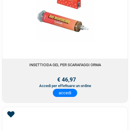
INSETTICIDA GEL PER SCARAFAGGI ORMA
€ 46,97
Accedi per effettuare un ordine
accedi