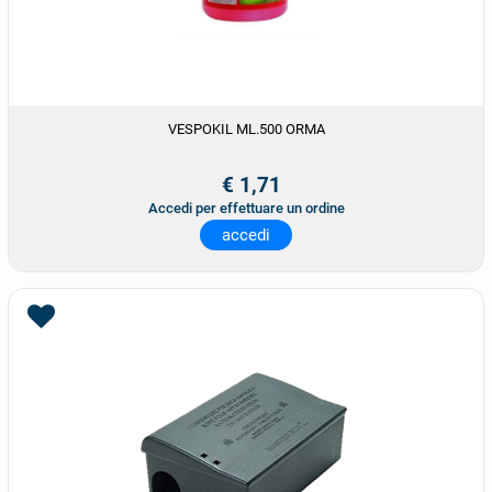
VESPOKIL ML.500 ORMA
€ 1,71
Accedi per effettuare un ordine
accedi