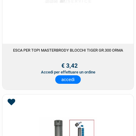
ESCA PER TOPI MASTERBRODY BLOCCHI TIGER GR.300 ORMA
€ 3,42
Accedi per effettuare un ordine
accedi