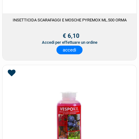
INSETTICIDA SCARAFAGGI E MOSCHE PYREMOX ML.500 ORMA
€ 6,10
Accedi per effettuare un ordine
accedi