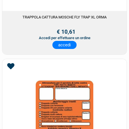
TRAPPOLA CATTURA MOSCHE FLY TRAP XL ORMA
€ 10,61
Accedi per effettuare un ordine
accedi