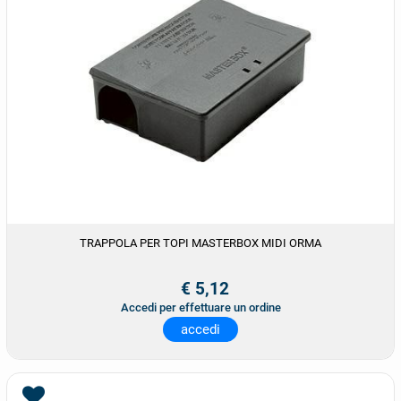
TRAPPOLA PER TOPI MASTERBOX MIDI ORMA
€ 5,12
Accedi per effettuare un ordine
accedi