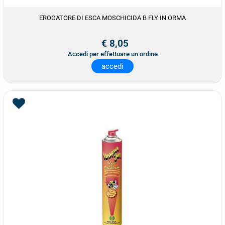
EROGATORE DI ESCA MOSCHICIDA B FLY IN ORMA
€ 8,05
Accedi per effettuare un ordine
accedi