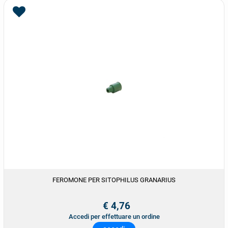
FEROMONE PER SITOPHILUS GRANARIUS
€ 4,76
Accedi per effettuare un ordine