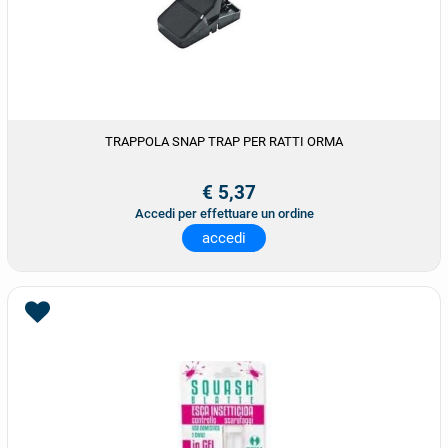
TRAPPOLA SNAP TRAP PER RATTI ORMA
€ 5,37
Accedi per effettuare un ordine
accedi