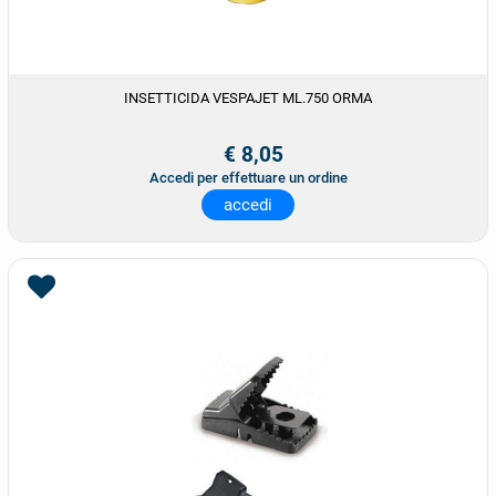
INSETTICIDA VESPAJET ML.750 ORMA
€ 8,05
Accedi per effettuare un ordine
accedi