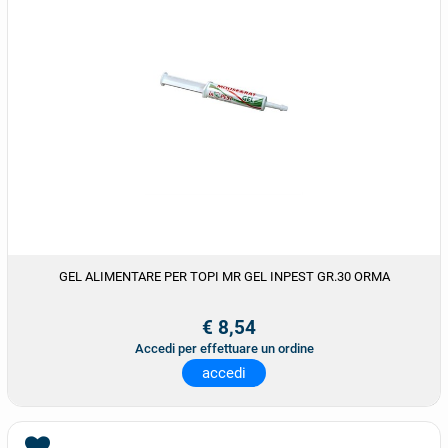
GEL ALIMENTARE PER TOPI MR GEL INPEST GR.30 ORMA
€ 8,54
Accedi per effettuare un ordine
accedi