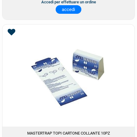
Accedi per effettuare un ordine
accedi
MASTERTRAP TOPI CARTONE COLLANTE 10PZ