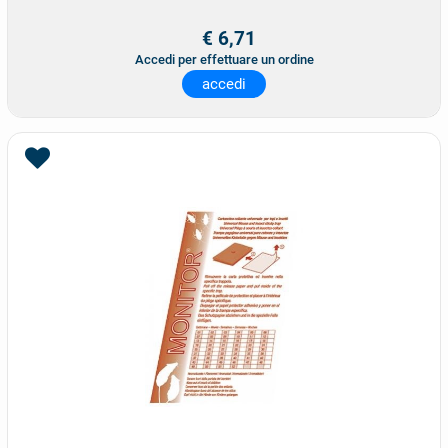
€ 6,71
Accedi per effettuare un ordine
accedi