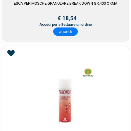
ESCA PER MOSCHE GRANULARE BREAK DOWN GR.400 ORMA
€ 18,54
Accedi per effettuare un ordine
accedi