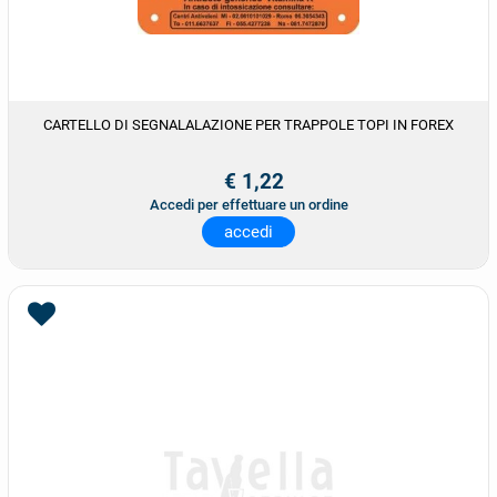
CARTELLO DI SEGNALALAZIONE PER TRAPPOLE TOPI IN FOREX
€ 1,22
Accedi per effettuare un ordine
accedi