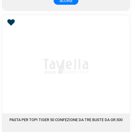
accedi
PASTA PER TOPI TIGER 50 CONFEZIONE DA TRE BUSTE DA GR.500