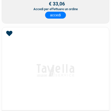
€ 33,06
Accedi per effettuare un ordine
accedi