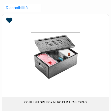
CONTENITORE BOX NERO PER TRASPORTO