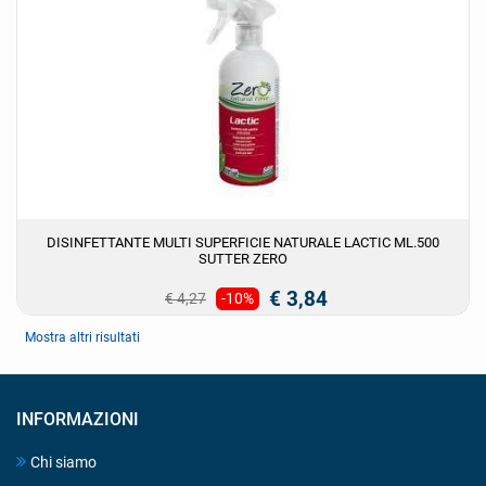
DISINFETTANTE MULTI SUPERFICIE NATURALE LACTIC ML.500
SUTTER ZERO
€ 3,84
€ 4,27
-10%
Mostra altri risultati
INFORMAZIONI
Chi siamo