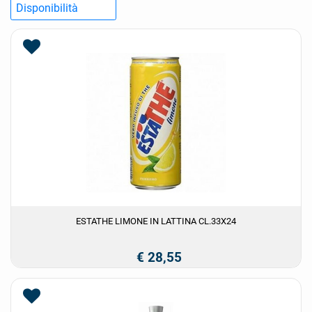
ESTATHE LIMONE IN LATTINA CL.33X24
€ 28,55