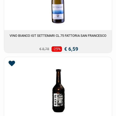
VINO BIANCO IGT SETTEMARI CL.75 FATTORIA SAN FRANCESCO
€ 6,59
€ 8,78
-25%