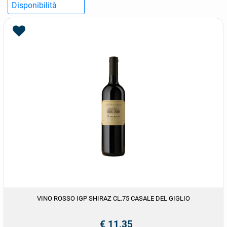
VINO ROSSO IGP SHIRAZ CL.75 CASALE DEL GIGLIO
€ 11,35