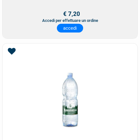
€ 7,20
Accedi per effettuare un ordine
accedi