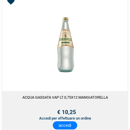
ACQUA GASSATA VAP LT.0,75X12 MANGIATORELLA
€ 10,25
Accedi per effettuare un ordine
accedi