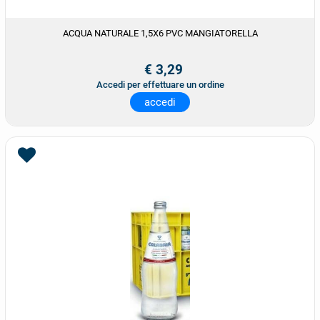
ACQUA NATURALE 1,5X6 PVC MANGIATORELLA
€ 3,29
Accedi per effettuare un ordine
accedi