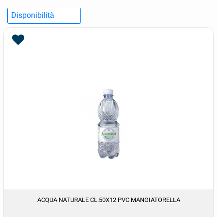
ACQUA NATURALE CL.50X12 PVC MANGIATORELLA