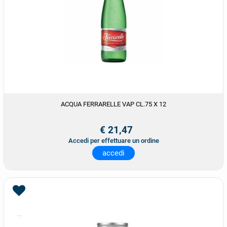
ACQUA FERRARELLE VAP CL.75 X 12
€ 21,47
Accedi per effettuare un ordine
accedi