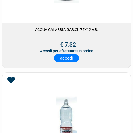
ACQUA CALABRIA GAS.CL.75X12 V.R.
€ 7,32
Accedi per effettuare un ordine
accedi