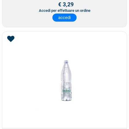
€ 3,29
Accedi per effettuare un ordine
accedi