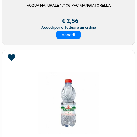
ACQUA NATURALE 1/1X6 PVC MANGIATORELLA
€ 2,56
Accedi per effettuare un ordine
accedi