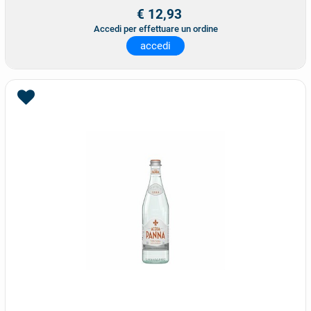
€ 12,93
Accedi per effettuare un ordine
accedi