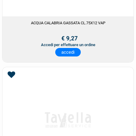
ACQUA CALABRIA GASSATA CL.75X12 VAP
€ 9,27
Accedi per effettuare un ordine
accedi