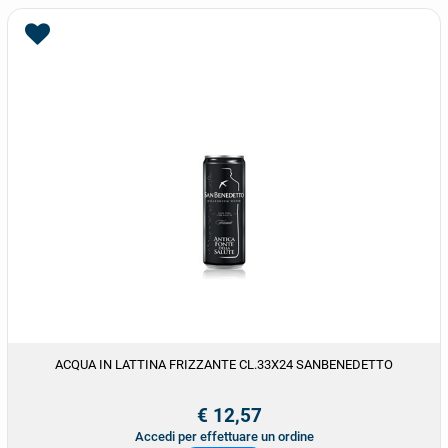
ACQUA IN LATTINA FRIZZANTE CL.33X24 SANBENEDETTO
€ 12,57
Accedi per effettuare un ordine