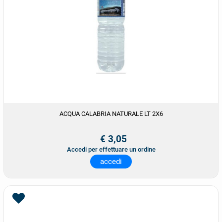
ACQUA CALABRIA NATURALE LT 2X6
€ 3,05
Accedi per effettuare un ordine
accedi