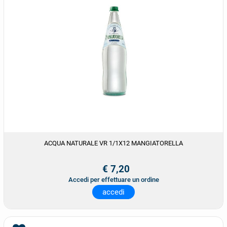
ACQUA NATURALE VR 1/1X12 MANGIATORELLA
€ 7,20
Accedi per effettuare un ordine
accedi