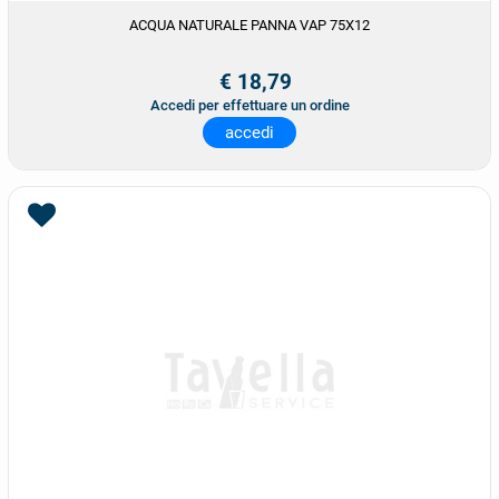
ACQUA NATURALE PANNA VAP 75X12
€ 18,79
Accedi per effettuare un ordine
accedi