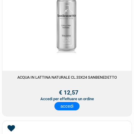
ACQUA IN LATTINA NATURALE CL.33X24 SANBENEDETTO
€ 12,57
Accedi per effettuare un ordine
accedi