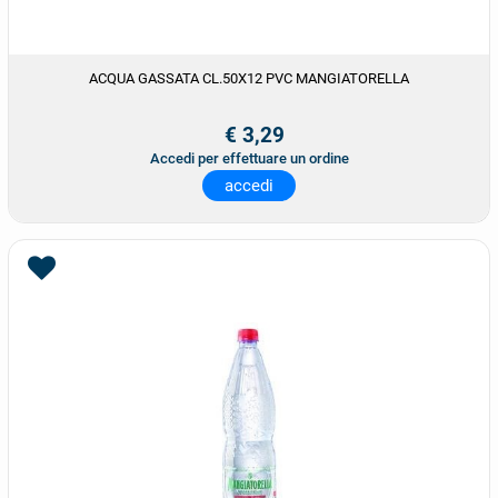
ACQUA GASSATA CL.50X12 PVC MANGIATORELLA
€ 3,29
Accedi per effettuare un ordine
accedi