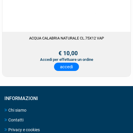
ACQUA CALABRIA NATURALE CL.75X12 VAP
€ 10,00
Accedi per effettuare un ordine
accedi
INFORMAZIONI
Chi siamo
Contatti
Privacy e cookies