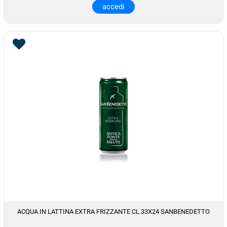
accedi
ACQUA IN LATTINA EXTRA FRIZZANTE CL.33X24 SANBENEDETTO