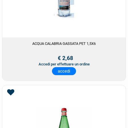
ACQUA CALABRIA GASSATA PET 1,5X6
€ 2,68
Accedi per effettuare un ordine
accedi