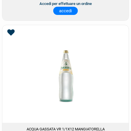
Accedi per effettuare un ordine
accedi
ACQUA GASSATA VR 1/1X12 MANGIATORELLA