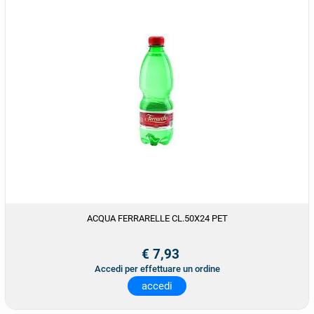
ACQUA FERRARELLE CL.50X24 PET
€ 7,93
Accedi per effettuare un ordine
accedi