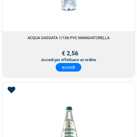
ACQUA GASSATA 1/1X6 PVC MANGIATORELLA
€ 2,56
Accedi per effettuare un ordine
accedi