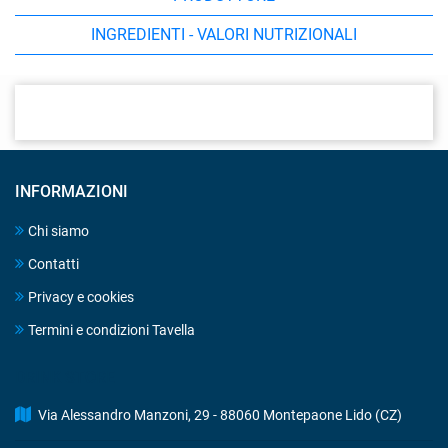
INGREDIENTI - VALORI NUTRIZIONALI
INFORMAZIONI
Chi siamo
Contatti
Privacy e cookies
Termini e condizioni Tavella
DRINK STORE
Via Alessandro Manzoni, 29 - 88060 Montepaone Lido (CZ)