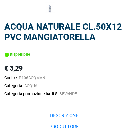
ACQUA NATURALE CL.50X12
PVC MANGIATORELLA
Disponibile
€ 3,29
Codice:
P106ACQMAN
Categoria:
ACQUA
Categoria promozione batti 5:
BEVANDE
DESCRIZIONE
PRODUTTORE