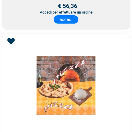
€ 56,36
Accedi per effettuare un ordine
accedi