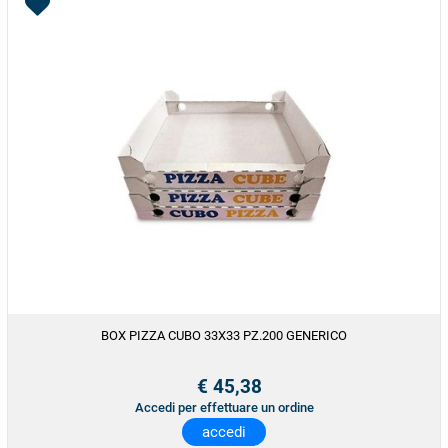
BOX PIZZA CUBO 33X33 PZ.200 GENERICO
€ 45,38
Accedi per effettuare un ordine
accedi