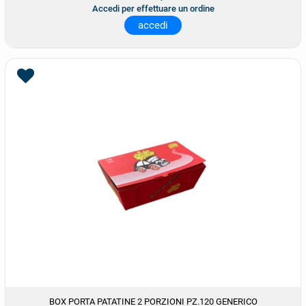
Accedi per effettuare un ordine
accedi
BOX PORTA PATATINE 2 PORZIONI PZ.120 GENERICO