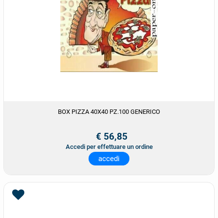
BOX PIZZA 40X40 PZ.100 GENERICO
€ 56,85
Accedi per effettuare un ordine
accedi