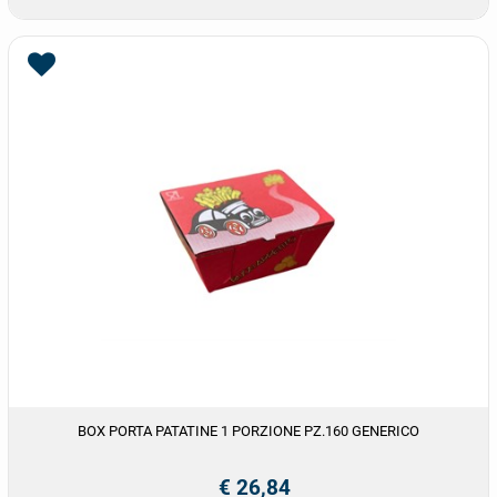
BOX PORTA PATATINE 1 PORZIONE PZ.160 GENERICO
€ 26,84