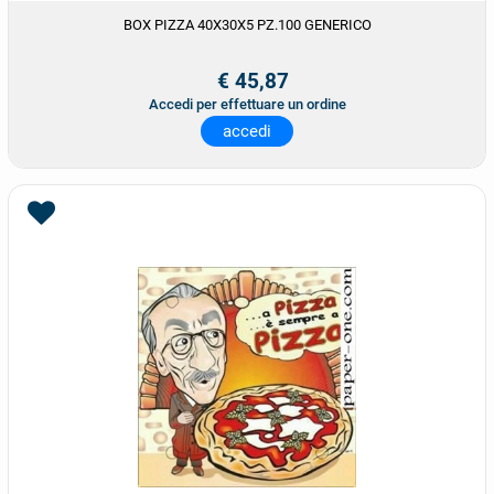
BOX PIZZA 40X30X5 PZ.100 GENERICO
€ 45,87
Accedi per effettuare un ordine
accedi