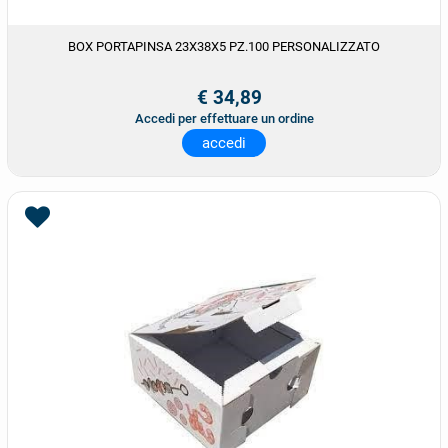
BOX PORTAPINSA 23X38X5 PZ.100 PERSONALIZZATO
€ 34,89
Accedi per effettuare un ordine
accedi