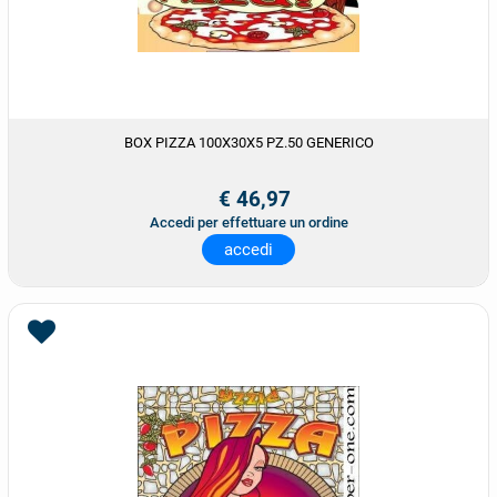
BOX PIZZA 100X30X5 PZ.50 GENERICO
€ 46,97
Accedi per effettuare un ordine
accedi