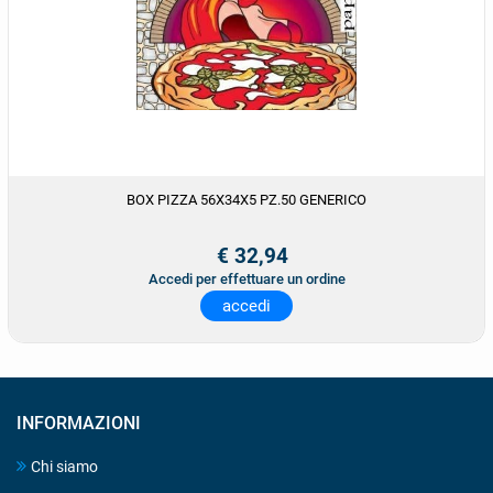
BOX PIZZA 56X34X5 PZ.50 GENERICO
€ 32,94
Accedi per effettuare un ordine
accedi
INFORMAZIONI
Chi siamo