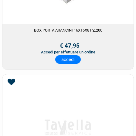
BOX PORTA ARANCINI 16X16X8 PZ.200
€ 47,95
Accedi per effettuare un ordine
accedi