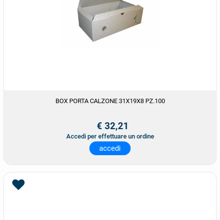
BOX PORTA CALZONE 31X19X8 PZ.100
€ 32,21
Accedi per effettuare un ordine
accedi