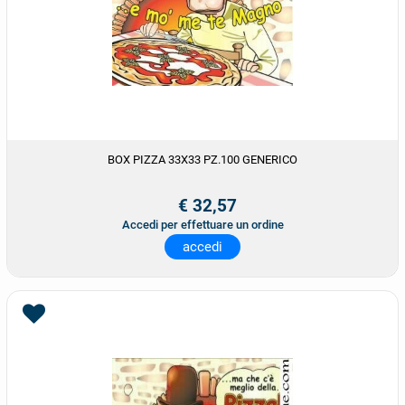
BOX PIZZA 33X33 PZ.100 GENERICO
€ 32,57
Accedi per effettuare un ordine
accedi