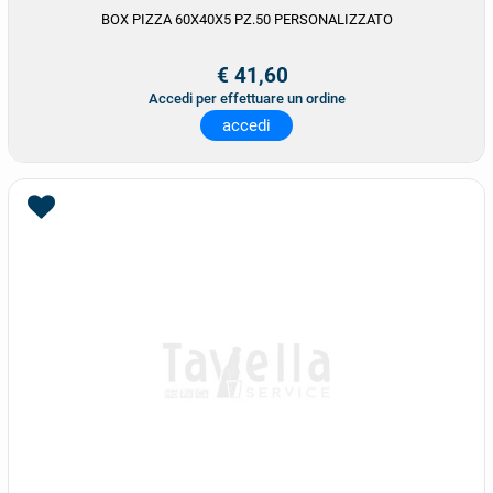
BOX PIZZA 60X40X5 PZ.50 PERSONALIZZATO
€ 41,60
Accedi per effettuare un ordine
accedi