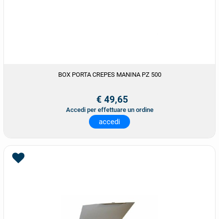
BOX PORTA CREPES MANINA PZ 500
€ 49,65
Accedi per effettuare un ordine
accedi