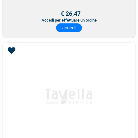
€ 26,47
Accedi per effettuare un ordine
accedi