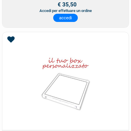
€ 35,50
Accedi per effettuare un ordine
accedi