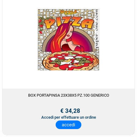
BOX PORTAPINSA 23X38X5 PZ.100 GENERICO
€ 34,28
Accedi per effettuare un ordine
accedi