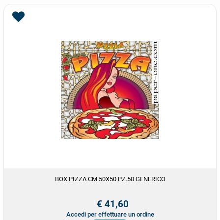
BOX PIZZA CM.50X50 PZ.50 GENERICO
€ 41,60
Accedi per effettuare un ordine