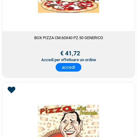
BOX PIZZA CM.60X40 PZ.50 GENERICO
€ 41,72
Accedi per effettuare un ordine
accedi