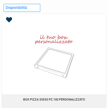
BOX PIZZA 33X33 PZ.100 PERSONALIZZATO