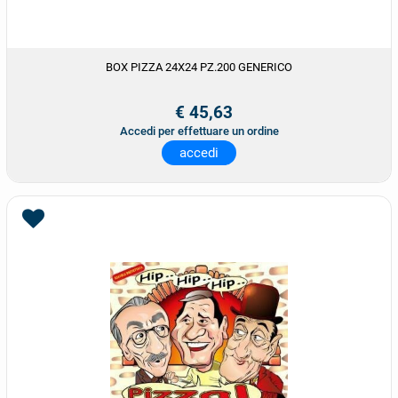
BOX PIZZA 24X24 PZ.200 GENERICO
€ 45,63
Accedi per effettuare un ordine
accedi