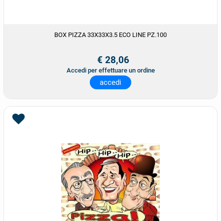
BOX PIZZA 33X33X3.5 ECO LINE PZ.100
€ 28,06
Accedi per effettuare un ordine
accedi