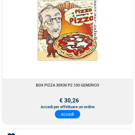
BOX PIZZA 30X30 PZ.100 GENERICO
€ 30,26
Accedi per effettuare un ordine
accedi