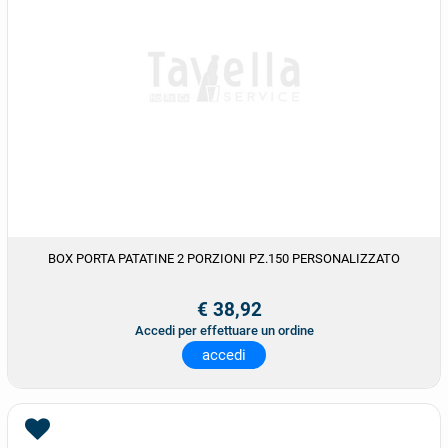
BOX PORTA PATATINE 2 PORZIONI PZ.150 PERSONALIZZATO
€ 38,92
Accedi per effettuare un ordine
accedi