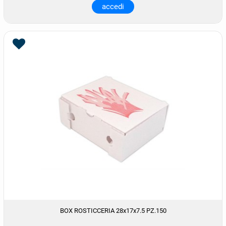
accedi
BOX ROSTICCERIA 28x17x7.5 PZ.150