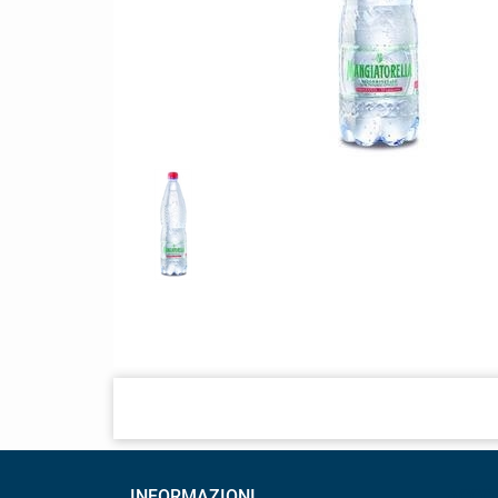
INFORMAZIONI
ACCO