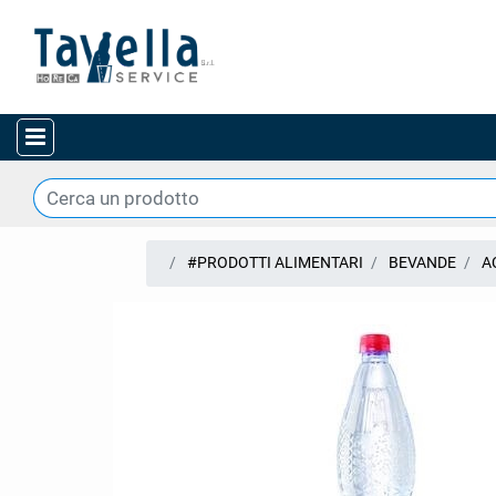
Open menu
#PRODOTTI ALIMENTARI
BEVANDE
A