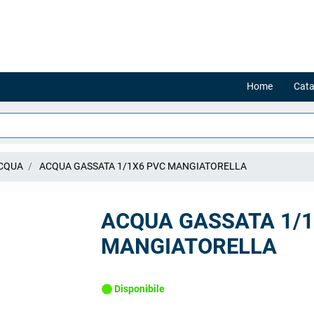
Home
Cata
CQUA
ACQUA GASSATA 1/1X6 PVC MANGIATORELLA
ACQUA GASSATA 1/1
MANGIATORELLA
Disponibile