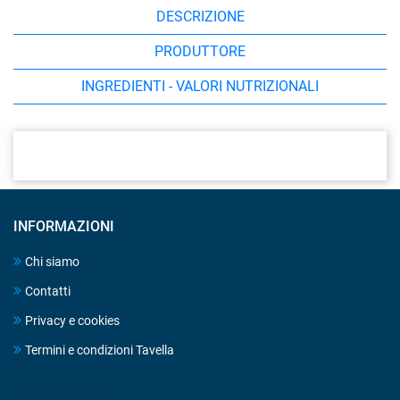
DESCRIZIONE
PRODUTTORE
INGREDIENTI - VALORI NUTRIZIONALI
INFORMAZIONI
Chi siamo
Contatti
Privacy e cookies
Termini e condizioni Tavella
DRINK STORE