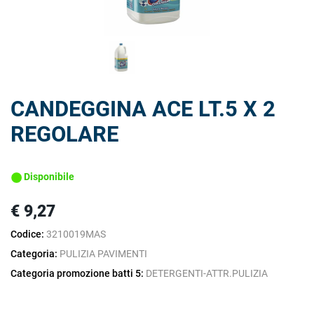
CANDEGGINA ACE LT.5 X 2
REGOLARE
Disponibile
€ 9,27
Codice:
3210019MAS
Categoria:
PULIZIA PAVIMENTI
Categoria promozione batti 5:
DETERGENTI-ATTR.PULIZIA