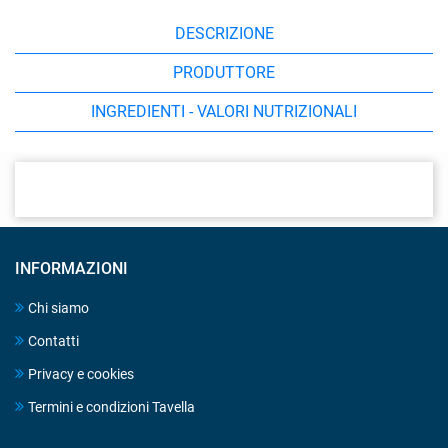
DESCRIZIONE
PRODUTTORE
INGREDIENTI - VALORI NUTRIZIONALI
INFORMAZIONI
Chi siamo
Contatti
Privacy e cookies
Termini e condizioni Tavella