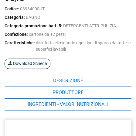
Codice:
0396400SUT
Categoria:
BAGNO
Categoria promozione batti 5:
DETERGENTI-ATTR.PULIZIA
Confezione:
cartone da 12 pezzi
Caratteristiche:
disinfetta eliminando ogni tipo di sporco da tutte le
superfici lavabili
Download Scheda
DESCRIZIONE
PRODUTTORE
INGREDIENTI - VALORI NUTRIZIONALI