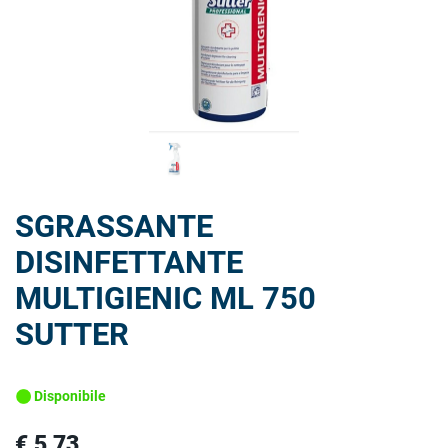
SGRASSANTE
DISINFETTANTE
MULTIGIENIC ML 750
SUTTER
Disponibile
€ 5,73