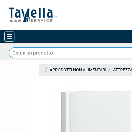
Open menu
#PRODOTTI NON ALIMENTARI
ATTREZZ