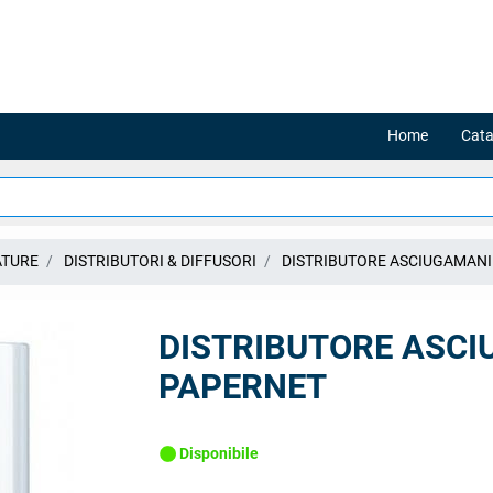
Home
Cata
ATURE
DISTRIBUTORI & DIFFUSORI
DISTRIBUTORE ASCIUGAMANI
DISTRIBUTORE ASCI
PAPERNET
Disponibile