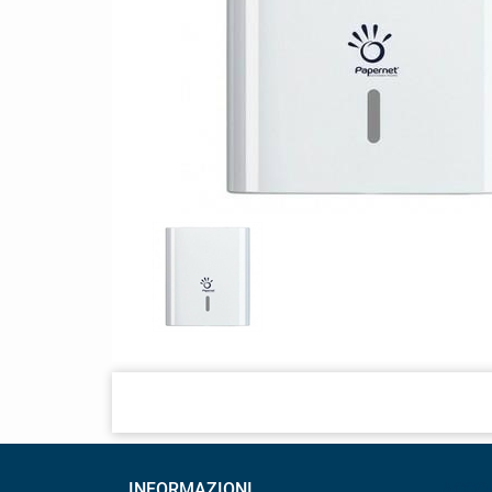
INFORMAZIONI
ACCO