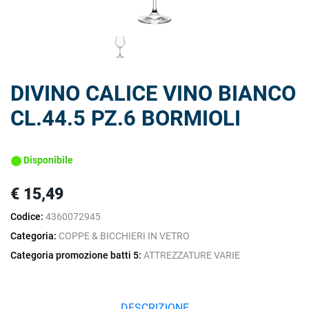
DIVINO CALICE VINO BIANCO
CL.44.5 PZ.6 BORMIOLI
Disponibile
€ 15,49
Codice:
4360072945
Categoria:
COPPE & BICCHIERI IN VETRO
Categoria promozione batti 5:
ATTREZZATURE VARIE
DESCRIZIONE