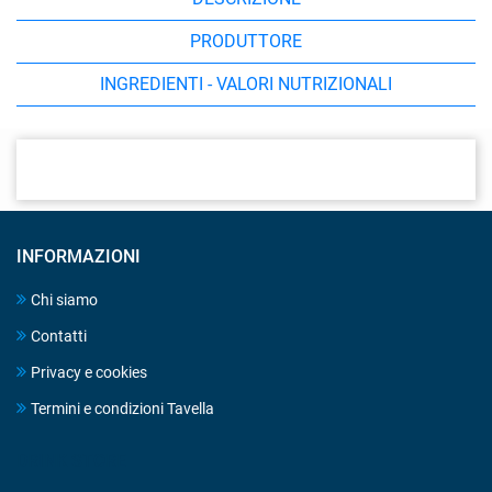
PRODUTTORE
INGREDIENTI - VALORI NUTRIZIONALI
INFORMAZIONI
Chi siamo
Contatti
Privacy e cookies
Termini e condizioni Tavella
DRINK STORE