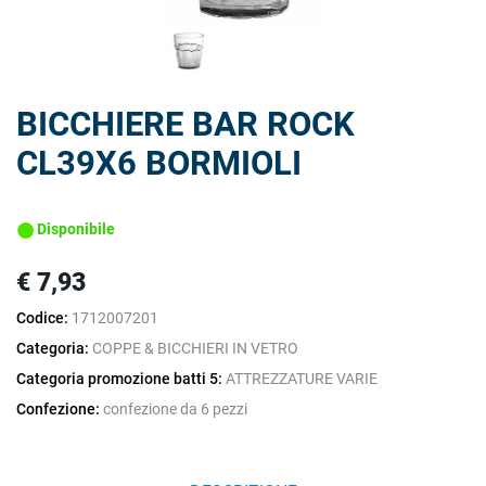
BICCHIERE BAR ROCK
CL39X6 BORMIOLI
Disponibile
€ 7,93
Codice:
1712007201
Categoria:
COPPE & BICCHIERI IN VETRO
Categoria promozione batti 5:
ATTREZZATURE VARIE
Confezione:
confezione da 6 pezzi