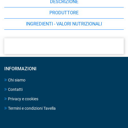
DESCRIZIONE
PRODUTTORE
INGREDIENTI - VALORI NUTRIZIONALI
INFORMAZIONI
Chi siamo
Contatti
Privacy e cookies
Termini e condizioni Tavella
DRINK STORE