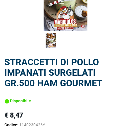
STRACCETTI DI POLLO
IMPANATI SURGELATI
GR.500 HAM GOURMET
Disponibile
€ 8,47
Codice:
1140230426Y