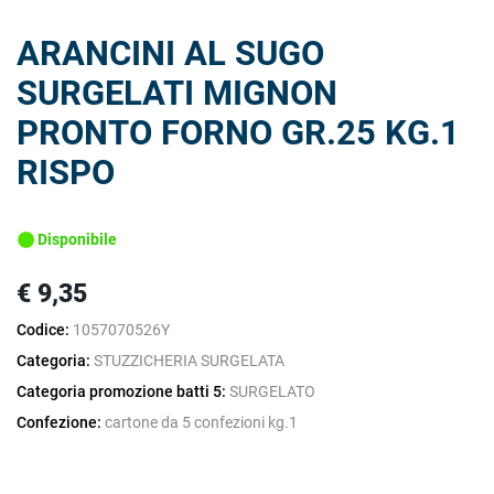
ARANCINI AL SUGO
SURGELATI MIGNON
PRONTO FORNO GR.25 KG.1
RISPO
Disponibile
€ 9,35
Codice:
1057070526Y
Categoria:
STUZZICHERIA SURGELATA
Categoria promozione batti 5:
SURGELATO
Confezione:
cartone da 5 confezioni kg.1