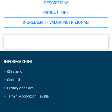
DESCRIZIONE
PRODUTTORE
INGREDIENTI - VALORI NUTRIZIONALI
INFORMAZIONI
Chi siamo
Contatti
Privacy e cookies
Termini e condizioni Tavella
DRINK STORE