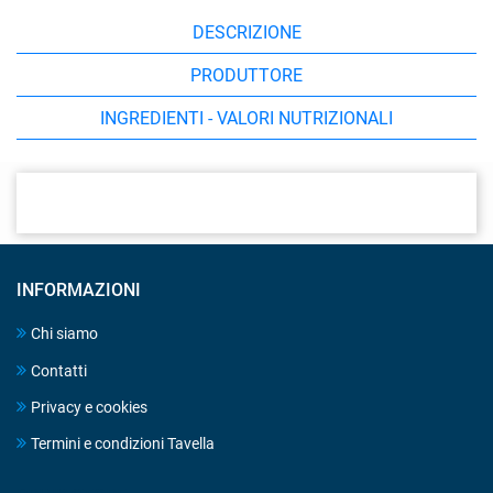
DESCRIZIONE
PRODUTTORE
INGREDIENTI - VALORI NUTRIZIONALI
INFORMAZIONI
Chi siamo
Contatti
Privacy e cookies
Termini e condizioni Tavella