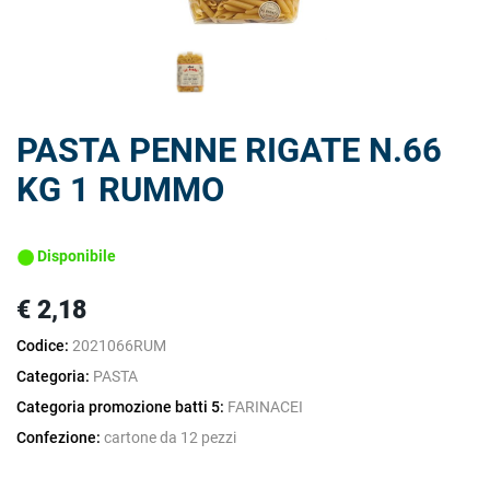
PASTA PENNE RIGATE N.66
KG 1 RUMMO
Disponibile
€ 2,18
Codice:
2021066RUM
Categoria:
PASTA
Categoria promozione batti 5:
FARINACEI
Confezione:
cartone da 12 pezzi