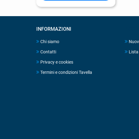
INFORMAZIONI
ACCO
Chi siamo
Nuov
Contatti
Lista 
Privacy e cookies
Termini e condizioni Tavella