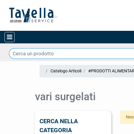
Open menu
Catalogo Articoli
#PRODOTTI ALIMENTAR
vari surgelati
Ness
CERCA NELLA
CATEGORIA